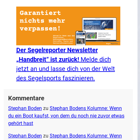
Der Segelreporter Newsletter
„Handbreit“ ist zurück!
Melde dich
jetzt an und lasse dich von der Welt
des Segelsports faszinieren.
Kommentare
Stephan Boden
zu
Stephan Bodens Kolumne: Wenn
du ein Boot kaufst, von dem du noch nie zuvor etwas
gehört hast
Stephan Boden
zu
Stephan Bodens Kolumne: Wenn