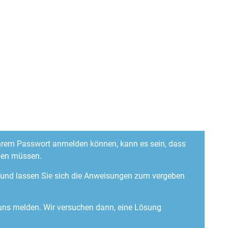
 Ihrem Passwort anmelden können, kann es sein, dass
ben müssen.
“ und lassen Sie sich die Anweisungen zum vergeben
 uns melden. Wir versuchen dann, eine Lösung