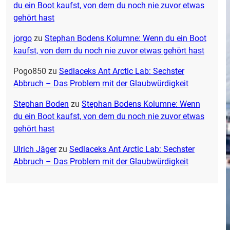
du ein Boot kaufst, von dem du noch nie zuvor etwas
gehört hast
jorgo
zu
Stephan Bodens Kolumne: Wenn du ein Boot
kaufst, von dem du noch nie zuvor etwas gehört hast
Pogo850
zu
Sedlaceks Ant Arctic Lab: Sechster
Abbruch – Das Problem mit der Glaubwürdigkeit
Stephan Boden
zu
Stephan Bodens Kolumne: Wenn
du ein Boot kaufst, von dem du noch nie zuvor etwas
gehört hast
Ulrich Jäger
zu
Sedlaceks Ant Arctic Lab: Sechster
Abbruch – Das Problem mit der Glaubwürdigkeit