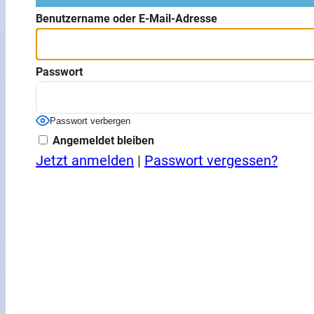
Benutzername oder E-Mail-Adresse
Passwort
Passwort verbergen
Angemeldet bleiben
Jetzt anmelden
|
Passwort vergessen?