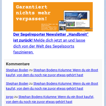
Der Segelreporter Newsletter „Handbreit“
ist zurück!
Melde dich jetzt an und lasse
dich von der Welt des Segelsports
faszinieren.
Kommentare
Stephan Boden
zu
Stephan Bodens Kolumne: Wenn du ein Boot
kaufst, von dem du noch nie zuvor etwas gehört hast
Stephan Boden
zu
Stephan Bodens Kolumne: Wenn du ein Boot
kaufst, von dem du noch nie zuvor etwas gehört hast
jorgo
zu
Stephan Bodens Kolumne: Wenn du ein Boot kaufst,
von dem du noch nie zuvor etwas gehört hast