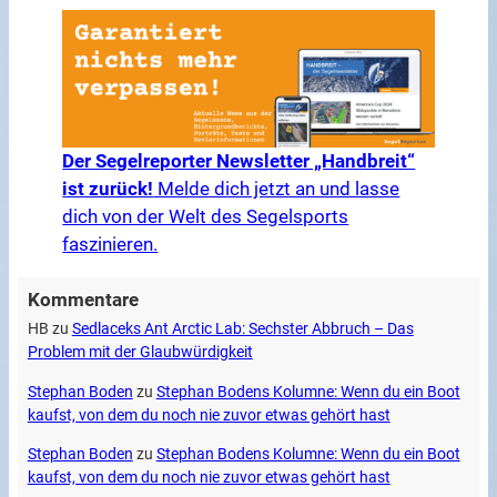
Der Segelreporter Newsletter „Handbreit“
ist zurück!
Melde dich jetzt an und lasse
dich von der Welt des Segelsports
faszinieren.
Kommentare
HB
zu
Sedlaceks Ant Arctic Lab: Sechster Abbruch – Das
Problem mit der Glaubwürdigkeit
Stephan Boden
zu
Stephan Bodens Kolumne: Wenn du ein Boot
kaufst, von dem du noch nie zuvor etwas gehört hast
Stephan Boden
zu
Stephan Bodens Kolumne: Wenn du ein Boot
kaufst, von dem du noch nie zuvor etwas gehört hast