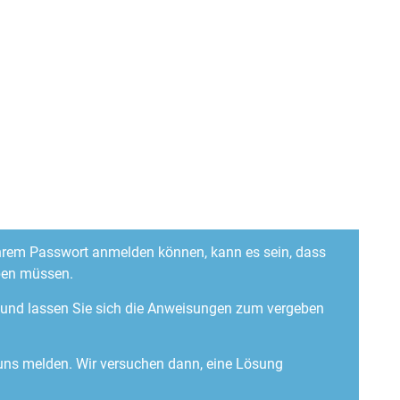
 Ihrem Passwort anmelden können, kann es sein, dass
ben müssen.
“ und lassen Sie sich die Anweisungen zum vergeben
 uns melden. Wir versuchen dann, eine Lösung