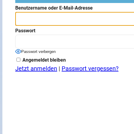
Benutzername oder E-Mail-Adresse
Passwort
Passwort verbergen
Angemeldet bleiben
Jetzt anmelden
|
Passwort vergessen?