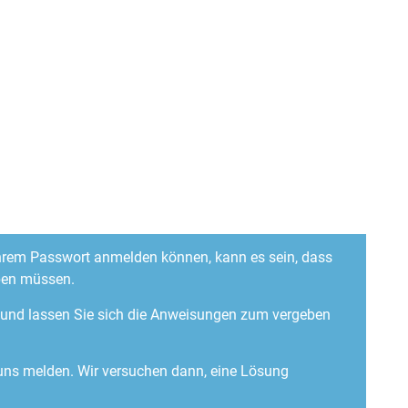
 Ihrem Passwort anmelden können, kann es sein, dass
ben müssen.
“ und lassen Sie sich die Anweisungen zum vergeben
 uns melden. Wir versuchen dann, eine Lösung