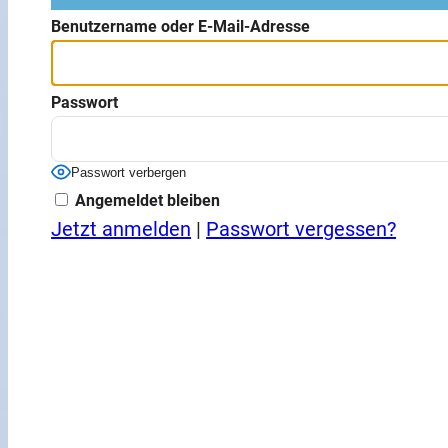
Benutzername oder E-Mail-Adresse
Passwort
Passwort verbergen
Angemeldet bleiben
Jetzt anmelden
|
Passwort vergessen?