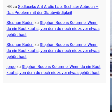
HB
zu
Sedlaceks Ant Arctic Lab: Sechster Abbruch –
Das Problem mit der Glaubwürdigkeit
Stephan Boden
zu
Stephan Bodens Kolumne: Wenn
du ein Boot kaufst, von dem du noch nie zuvor etwas
gehört hast
Stephan Boden
zu
Stephan Bodens Kolumne: Wenn
du ein Boot kaufst, von dem du noch nie zuvor etwas
gehört hast
jorgo
zu
Stephan Bodens Kolumne: Wenn du ein Boot
kaufst, von dem du noch nie zuvor etwas gehört hast