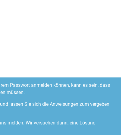
 Ihrem Passwort anmelden können, kann es sein, dass
ben müssen.
“ und lassen Sie sich die Anweisungen zum vergeben
 uns melden. Wir versuchen dann, eine Lösung