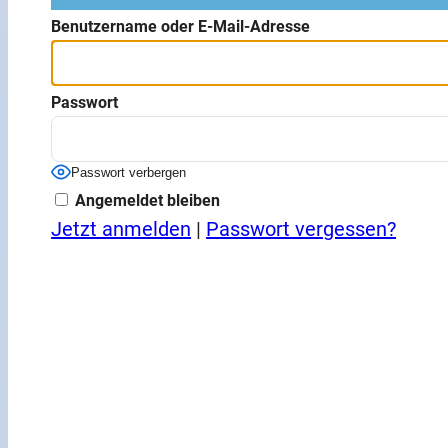
Benutzername oder E-Mail-Adresse
Passwort
Passwort verbergen
Angemeldet bleiben
Jetzt anmelden
|
Passwort vergessen?