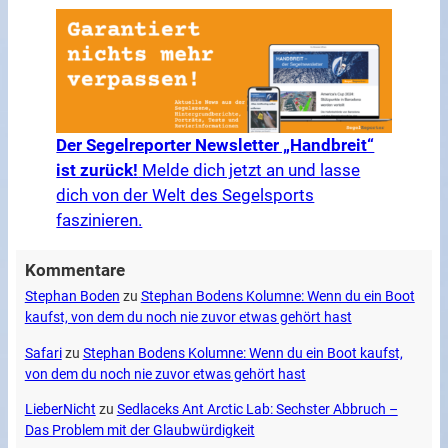
Der Segelreporter Newsletter „Handbreit“
ist zurück!
Melde dich jetzt an und lasse
dich von der Welt des Segelsports
faszinieren.
Kommentare
Stephan Boden
zu
Stephan Bodens Kolumne: Wenn du ein Boot
kaufst, von dem du noch nie zuvor etwas gehört hast
Safari
zu
Stephan Bodens Kolumne: Wenn du ein Boot kaufst,
von dem du noch nie zuvor etwas gehört hast
LieberNicht
zu
Sedlaceks Ant Arctic Lab: Sechster Abbruch –
Das Problem mit der Glaubwürdigkeit