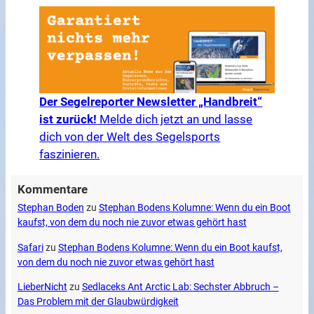
Der Segelreporter Newsletter „Handbreit“
ist zurück!
Melde dich jetzt an und lasse
dich von der Welt des Segelsports
faszinieren.
Kommentare
Stephan Boden
zu
Stephan Bodens Kolumne: Wenn du ein Boot
kaufst, von dem du noch nie zuvor etwas gehört hast
Safari
zu
Stephan Bodens Kolumne: Wenn du ein Boot kaufst,
von dem du noch nie zuvor etwas gehört hast
LieberNicht
zu
Sedlaceks Ant Arctic Lab: Sechster Abbruch –
Das Problem mit der Glaubwürdigkeit