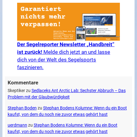
Der Segelreporter Newsletter „Handbreit“
ist zurück!
Melde dich jetzt an und lasse
dich von der Welt des Segelsports
faszinieren.
Kommentare
Skeptiker
zu
Sedlaceks Ant Arctic Lab: Sechster Abbruch – Das
Problem mit der Glaubwürdigkeit
Stephan Boden
zu
Stephan Bodens Kolumne: Wenn du ein Boot
kaufst, von dem du noch nie zuvor etwas gehört hast
uerdmann
zu
Stephan Bodens Kolumne: Wenn du ein Boot
kaufst, von dem du noch nie zuvor etwas gehört hast