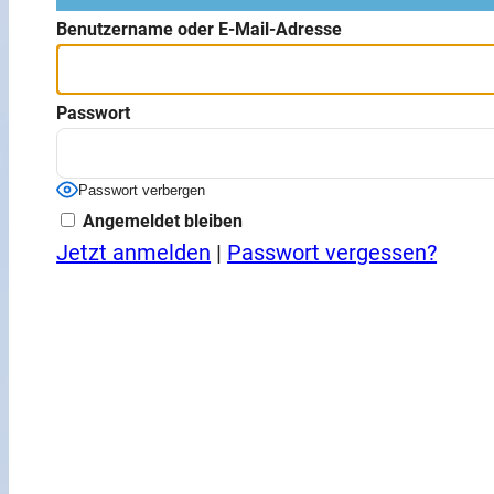
Benutzername oder E-Mail-Adresse
Passwort
Passwort verbergen
Angemeldet bleiben
Jetzt anmelden
|
Passwort vergessen?