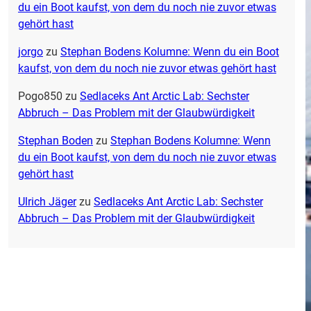
du ein Boot kaufst, von dem du noch nie zuvor etwas
gehört hast
jorgo
zu
Stephan Bodens Kolumne: Wenn du ein Boot
kaufst, von dem du noch nie zuvor etwas gehört hast
Pogo850
zu
Sedlaceks Ant Arctic Lab: Sechster
Abbruch – Das Problem mit der Glaubwürdigkeit
Stephan Boden
zu
Stephan Bodens Kolumne: Wenn
du ein Boot kaufst, von dem du noch nie zuvor etwas
gehört hast
Ulrich Jäger
zu
Sedlaceks Ant Arctic Lab: Sechster
Abbruch – Das Problem mit der Glaubwürdigkeit