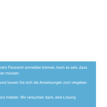
 Ihrem Passwort anmelden können, kann es sein, dass
ben müssen.
“ und lassen Sie sich die Anweisungen zum vergeben
 uns melden. Wir versuchen dann, eine Lösung