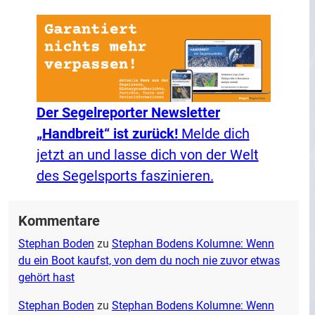
Der Segelreporter Newsletter
„Handbreit“ ist zurück!
Melde dich
jetzt an und lasse dich von der Welt
des Segelsports faszinieren.
Kommentare
Stephan Boden
zu
Stephan Bodens Kolumne: Wenn
du ein Boot kaufst, von dem du noch nie zuvor etwas
gehört hast
Stephan Boden
zu
Stephan Bodens Kolumne: Wenn