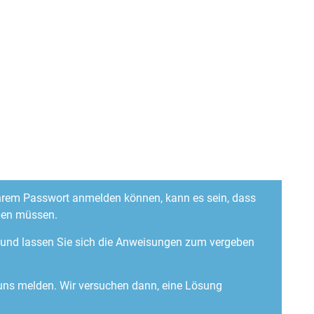
 Ihrem Passwort anmelden können, kann es sein, dass
ben müssen.
“ und lassen Sie sich die Anweisungen zum vergeben
 uns melden. Wir versuchen dann, eine Lösung