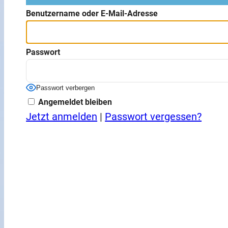
Benutzername oder E-Mail-Adresse
Passwort
Passwort verbergen
Angemeldet bleiben
Jetzt anmelden
|
Passwort vergessen?