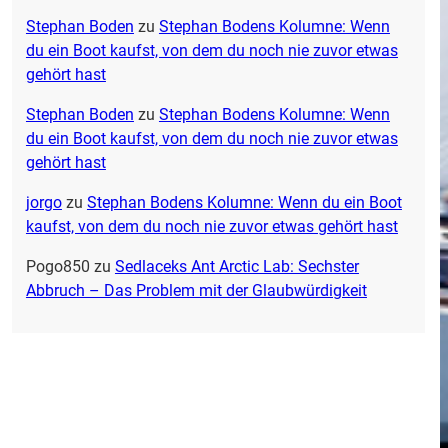
Stephan Boden
zu
Stephan Bodens Kolumne: Wenn
du ein Boot kaufst, von dem du noch nie zuvor etwas
gehört hast
Stephan Boden
zu
Stephan Bodens Kolumne: Wenn
du ein Boot kaufst, von dem du noch nie zuvor etwas
gehört hast
jorgo
zu
Stephan Bodens Kolumne: Wenn du ein Boot
kaufst, von dem du noch nie zuvor etwas gehört hast
Pogo850
zu
Sedlaceks Ant Arctic Lab: Sechster
Abbruch – Das Problem mit der Glaubwürdigkeit