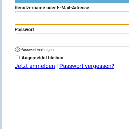
Benutzername oder E-Mail-Adresse
Passwort
Passwort verbergen
Angemeldet bleiben
Jetzt anmelden
|
Passwort vergessen?