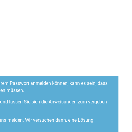
 Ihrem Passwort anmelden können, kann es sein, dass
ben müssen.
“ und lassen Sie sich die Anweisungen zum vergeben
 uns melden. Wir versuchen dann, eine Lösung