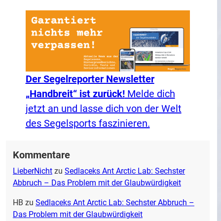
Der Segelreporter Newsletter
„Handbreit“ ist zurück!
Melde dich
jetzt an und lasse dich von der Welt
des Segelsports faszinieren.
Kommentare
LieberNicht
zu
Sedlaceks Ant Arctic Lab: Sechster
Abbruch – Das Problem mit der Glaubwürdigkeit
HB
zu
Sedlaceks Ant Arctic Lab: Sechster Abbruch –
Das Problem mit der Glaubwürdigkeit