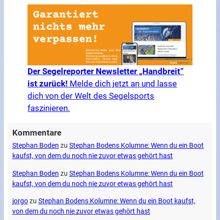
Der Segelreporter Newsletter „Handbreit“
ist zurück!
Melde dich jetzt an und lasse
dich von der Welt des Segelsports
faszinieren.
Kommentare
Stephan Boden
zu
Stephan Bodens Kolumne: Wenn du ein Boot
kaufst, von dem du noch nie zuvor etwas gehört hast
Stephan Boden
zu
Stephan Bodens Kolumne: Wenn du ein Boot
kaufst, von dem du noch nie zuvor etwas gehört hast
jorgo
zu
Stephan Bodens Kolumne: Wenn du ein Boot kaufst,
von dem du noch nie zuvor etwas gehört hast