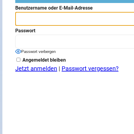
Benutzername oder E-Mail-Adresse
Passwort
Passwort verbergen
Angemeldet bleiben
Jetzt anmelden
|
Passwort vergessen?