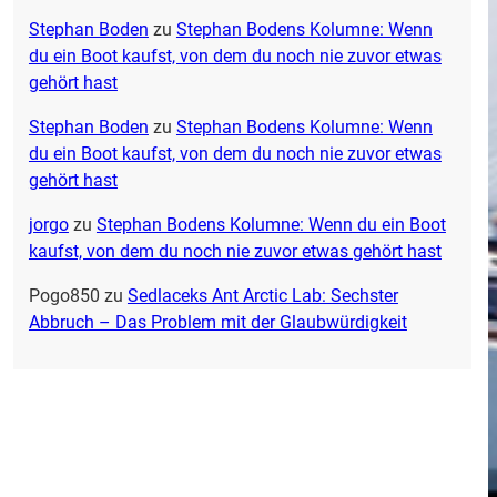
Stephan Boden
zu
Stephan Bodens Kolumne: Wenn
du ein Boot kaufst, von dem du noch nie zuvor etwas
gehört hast
Stephan Boden
zu
Stephan Bodens Kolumne: Wenn
du ein Boot kaufst, von dem du noch nie zuvor etwas
gehört hast
jorgo
zu
Stephan Bodens Kolumne: Wenn du ein Boot
kaufst, von dem du noch nie zuvor etwas gehört hast
Pogo850
zu
Sedlaceks Ant Arctic Lab: Sechster
Abbruch – Das Problem mit der Glaubwürdigkeit