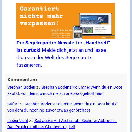
Der Segelreporter Newsletter „Handbreit“
ist zurück!
Melde dich jetzt an und lasse
dich von der Welt des Segelsports
faszinieren.
Kommentare
Stephan Boden
zu
Stephan Bodens Kolumne: Wenn du ein Boot
kaufst, von dem du noch nie zuvor etwas gehört hast
Safari
zu
Stephan Bodens Kolumne: Wenn du ein Boot kaufst,
von dem du noch nie zuvor etwas gehört hast
LieberNicht
zu
Sedlaceks Ant Arctic Lab: Sechster Abbruch –
Das Problem mit der Glaubwürdigkeit