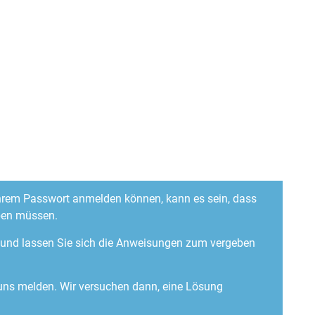
 Ihrem Passwort anmelden können, kann es sein, dass
ben müssen.
“ und lassen Sie sich die Anweisungen zum vergeben
 uns melden. Wir versuchen dann, eine Lösung