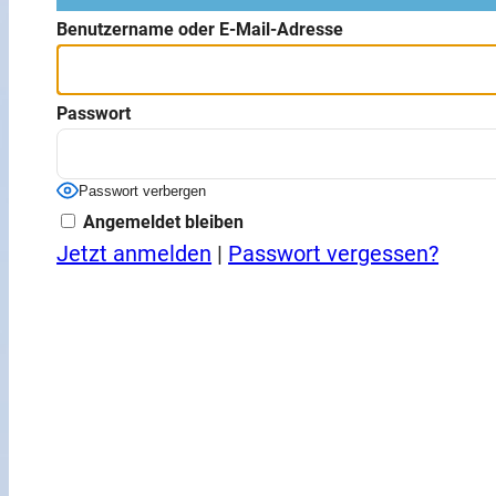
Benutzername oder E-Mail-Adresse
Passwort
Passwort verbergen
Angemeldet bleiben
Jetzt anmelden
|
Passwort vergessen?