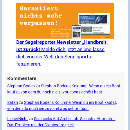
Der Segelreporter Newsletter „Handbreit“
ist zurück!
Melde dich jetzt an und lasse
dich von der Welt des Segelsports
faszinieren.
Kommentare
Stephan Boden
zu
Stephan Bodens Kolumne: Wenn du ein Boot
kaufst, von dem du noch nie zuvor etwas gehört hast
Safari
zu
Stephan Bodens Kolumne: Wenn du ein Boot kaufst,
von dem du noch nie zuvor etwas gehört hast
LieberNicht
zu
Sedlaceks Ant Arctic Lab: Sechster Abbruch –
Das Problem mit der Glaubwürdigkeit