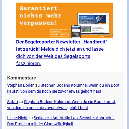
Der Segelreporter Newsletter „Handbreit“
ist zurück!
Melde dich jetzt an und lasse
dich von der Welt des Segelsports
faszinieren.
Kommentare
Stephan Boden
zu
Stephan Bodens Kolumne: Wenn du ein Boot
kaufst, von dem du noch nie zuvor etwas gehört hast
Safari
zu
Stephan Bodens Kolumne: Wenn du ein Boot kaufst,
von dem du noch nie zuvor etwas gehört hast
LieberNicht
zu
Sedlaceks Ant Arctic Lab: Sechster Abbruch –
Das Problem mit der Glaubwürdigkeit