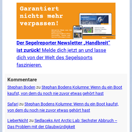
Der Segelreporter Newsletter „Handbreit“
ist zurück!
Melde dich jetzt an und lasse
dich von der Welt des Segelsports
faszinieren.
Kommentare
Stephan Boden
zu
Stephan Bodens Kolumne: Wenn du ein Boot
kaufst, von dem du noch nie zuvor etwas gehört hast
Safari
zu
Stephan Bodens Kolumne: Wenn du ein Boot kaufst,
von dem du noch nie zuvor etwas gehört hast
LieberNicht
zu
Sedlaceks Ant Arctic Lab: Sechster Abbruch –
Das Problem mit der Glaubwürdigkeit