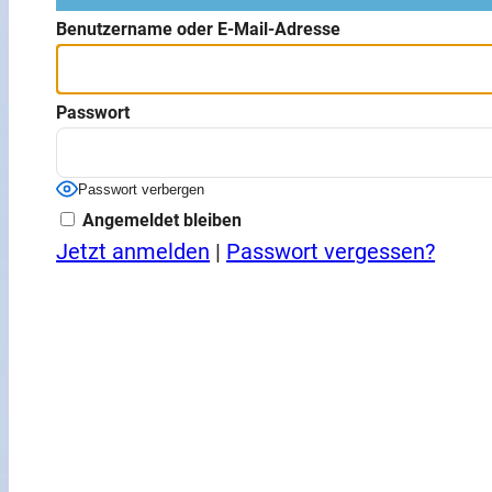
Benutzername oder E-Mail-Adresse
Passwort
Passwort verbergen
Angemeldet bleiben
Jetzt anmelden
|
Passwort vergessen?