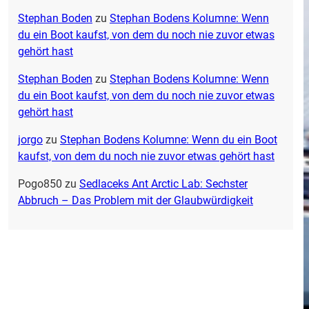
Stephan Boden
zu
Stephan Bodens Kolumne: Wenn
du ein Boot kaufst, von dem du noch nie zuvor etwas
gehört hast
Stephan Boden
zu
Stephan Bodens Kolumne: Wenn
du ein Boot kaufst, von dem du noch nie zuvor etwas
gehört hast
jorgo
zu
Stephan Bodens Kolumne: Wenn du ein Boot
kaufst, von dem du noch nie zuvor etwas gehört hast
Pogo850
zu
Sedlaceks Ant Arctic Lab: Sechster
Abbruch – Das Problem mit der Glaubwürdigkeit