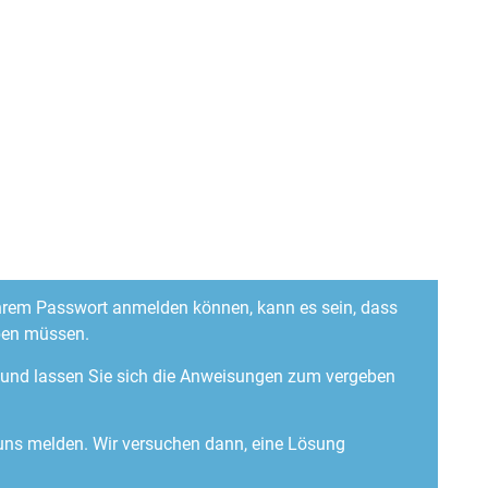
 Ihrem Passwort anmelden können, kann es sein, dass
ben müssen.
“ und lassen Sie sich die Anweisungen zum vergeben
 uns melden. Wir versuchen dann, eine Lösung