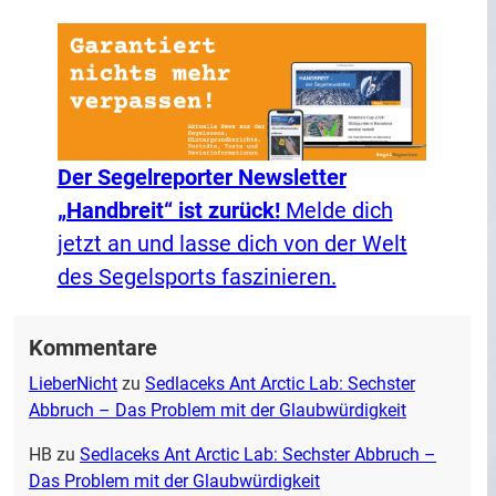
Der Segelreporter Newsletter
„Handbreit“ ist zurück!
Melde dich
jetzt an und lasse dich von der Welt
des Segelsports faszinieren.
Kommentare
LieberNicht
zu
Sedlaceks Ant Arctic Lab: Sechster
Abbruch – Das Problem mit der Glaubwürdigkeit
HB
zu
Sedlaceks Ant Arctic Lab: Sechster Abbruch –
Das Problem mit der Glaubwürdigkeit