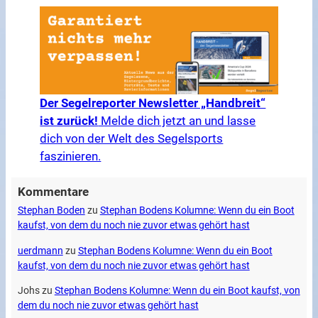
Der Segelreporter Newsletter „Handbreit“
ist zurück!
Melde dich jetzt an und lasse
dich von der Welt des Segelsports
faszinieren.
Kommentare
Stephan Boden
zu
Stephan Bodens Kolumne: Wenn du ein Boot
kaufst, von dem du noch nie zuvor etwas gehört hast
uerdmann
zu
Stephan Bodens Kolumne: Wenn du ein Boot
kaufst, von dem du noch nie zuvor etwas gehört hast
Johs
zu
Stephan Bodens Kolumne: Wenn du ein Boot kaufst, von
dem du noch nie zuvor etwas gehört hast