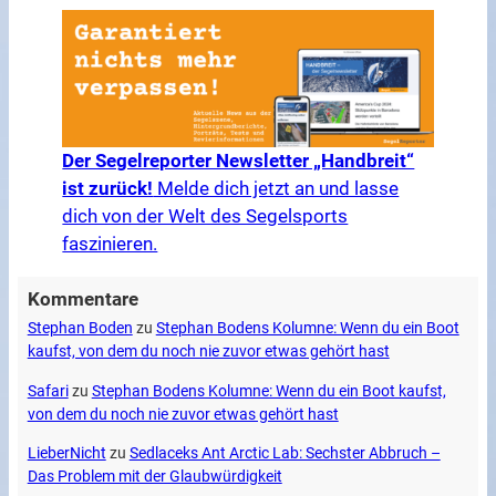
Der Segelreporter Newsletter „Handbreit“
ist zurück!
Melde dich jetzt an und lasse
dich von der Welt des Segelsports
faszinieren.
Kommentare
Stephan Boden
zu
Stephan Bodens Kolumne: Wenn du ein Boot
kaufst, von dem du noch nie zuvor etwas gehört hast
Safari
zu
Stephan Bodens Kolumne: Wenn du ein Boot kaufst,
von dem du noch nie zuvor etwas gehört hast
LieberNicht
zu
Sedlaceks Ant Arctic Lab: Sechster Abbruch –
Das Problem mit der Glaubwürdigkeit