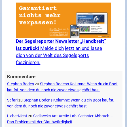
Der Segelreporter Newsletter „Handbreit“
ist zurück!
Melde dich jetzt an und lasse
dich von der Welt des Segelsports
faszinieren.
Kommentare
Stephan Boden
zu
Stephan Bodens Kolumne: Wenn du ein Boot
kaufst, von dem du noch nie zuvor etwas gehört hast
Safari
zu
Stephan Bodens Kolumne: Wenn du ein Boot kaufst,
von dem du noch nie zuvor etwas gehört hast
LieberNicht
zu
Sedlaceks Ant Arctic Lab: Sechster Abbruch –
Das Problem mit der Glaubwürdigkeit