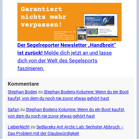
Der Segelreporter Newsletter „Handbreit“
ist zurück!
Melde dich jetzt an und lasse
dich von der Welt des Segelsports
faszinieren.
Kommentare
Stephan Boden
zu
Stephan Bodens Kolumne: Wenn du ein Boot
kaufst, von dem du noch nie zuvor etwas gehört hast
Safari
zu
Stephan Bodens Kolumne: Wenn du ein Boot kaufst,
von dem du noch nie zuvor etwas gehört hast
LieberNicht
zu
Sedlaceks Ant Arctic Lab: Sechster Abbruch –
Das Problem mit der Glaubwürdigkeit