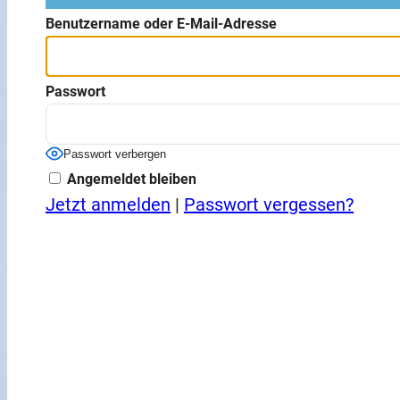
Benutzername oder E-Mail-Adresse
Passwort
Passwort verbergen
Angemeldet bleiben
Jetzt anmelden
|
Passwort vergessen?