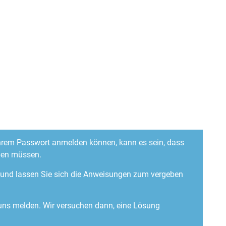
 Ihrem Passwort anmelden können, kann es sein, dass
ben müssen.
“ und lassen Sie sich die Anweisungen zum vergeben
 uns melden. Wir versuchen dann, eine Lösung