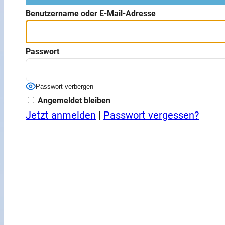
Benutzername oder E-Mail-Adresse
Passwort
Passwort verbergen
Angemeldet bleiben
Jetzt anmelden
|
Passwort vergessen?