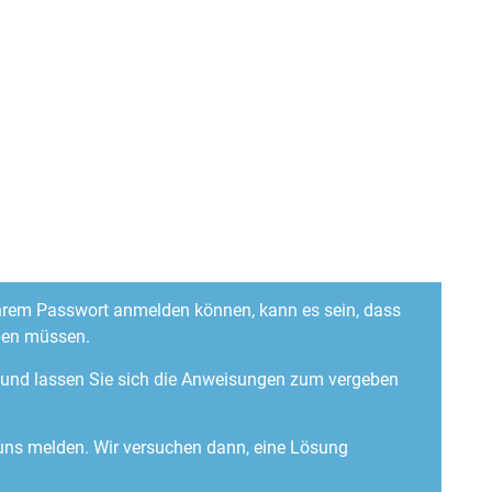
 Ihrem Passwort anmelden können, kann es sein, dass
ben müssen.
“ und lassen Sie sich die Anweisungen zum vergeben
 uns melden. Wir versuchen dann, eine Lösung