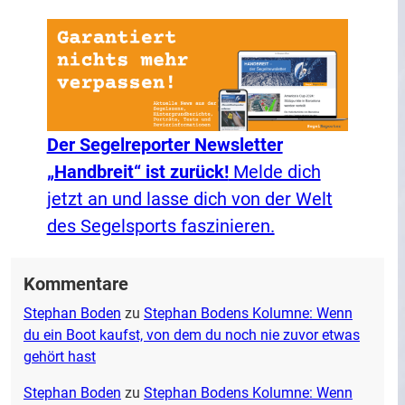
Der Segelreporter Newsletter
„Handbreit“ ist zurück!
Melde dich
jetzt an und lasse dich von der Welt
des Segelsports faszinieren.
Kommentare
Stephan Boden
zu
Stephan Bodens Kolumne: Wenn
du ein Boot kaufst, von dem du noch nie zuvor etwas
gehört hast
Stephan Boden
zu
Stephan Bodens Kolumne: Wenn