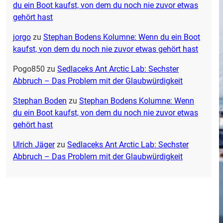
du ein Boot kaufst, von dem du noch nie zuvor etwas
gehört hast
jorgo
zu
Stephan Bodens Kolumne: Wenn du ein Boot
kaufst, von dem du noch nie zuvor etwas gehört hast
Pogo850
zu
Sedlaceks Ant Arctic Lab: Sechster
Abbruch – Das Problem mit der Glaubwürdigkeit
Stephan Boden
zu
Stephan Bodens Kolumne: Wenn
du ein Boot kaufst, von dem du noch nie zuvor etwas
gehört hast
Ulrich Jäger
zu
Sedlaceks Ant Arctic Lab: Sechster
Abbruch – Das Problem mit der Glaubwürdigkeit