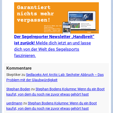
Der Segelreporter Newsletter „Handbreit“
ist zurück!
Melde dich jetzt an und lasse
dich von der Welt des Segelsports
faszinieren.
Kommentare
Skeptiker
zu
Sedlaceks Ant Arctic Lab: Sechster Abbruch – Das
Problem mit der Glaubwürdigkeit
Stephan Boden
zu
Stephan Bodens Kolumne: Wenn du ein Boot
kaufst, von dem du noch nie zuvor etwas gehört hast
uerdmann
zu
Stephan Bodens Kolumne: Wenn du ein Boot
kaufst, von dem du noch nie zuvor etwas gehört hast