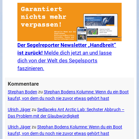
Der Segelreporter Newsletter „Handbreit“
ist zurück!
Melde dich jetzt an und lasse
dich von der Welt des Segelsports
faszinieren.
Kommentare
Stephan Boden
zu
Stephan Bodens Kolumne: Wenn du ein Boot
kaufst, von dem du noch nie zuvor etwas gehört hast
Ulrich Jäger
zu
Sedlaceks Ant Arctic Lab: Sechster Abbruch –
Das Problem mit der Glaubwürdigkeit
Ulrich Jäger
zu
Stephan Bodens Kolumne: Wenn du ein Boot
kaufst, von dem du noch nie zuvor etwas gehört hast