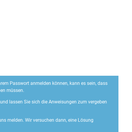
 Ihrem Passwort anmelden können, kann es sein, dass
ben müssen.
“ und lassen Sie sich die Anweisungen zum vergeben
 uns melden. Wir versuchen dann, eine Lösung