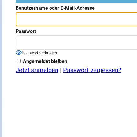
Benutzername oder E-Mail-Adresse
Passwort
Passwort verbergen
Angemeldet bleiben
Jetzt anmelden
|
Passwort vergessen?