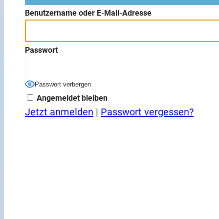
Benutzername oder E-Mail-Adresse
Passwort
Passwort verbergen
Angemeldet bleiben
Jetzt anmelden
|
Passwort vergessen?