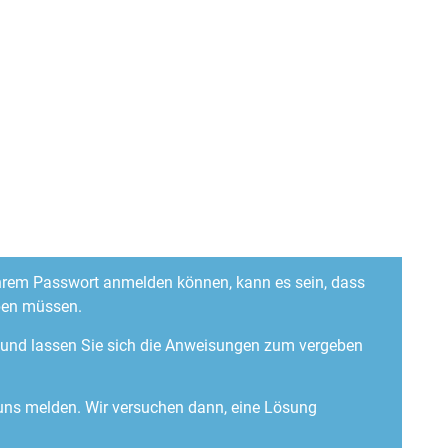
 Ihrem Passwort anmelden können, kann es sein, dass
ben müssen.
“ und lassen Sie sich die Anweisungen zum vergeben
 uns melden. Wir versuchen dann, eine Lösung