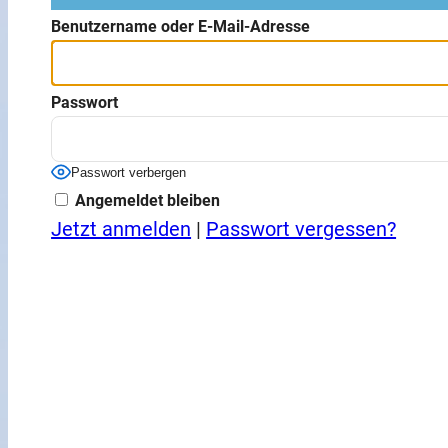
Benutzername oder E-Mail-Adresse
Passwort
Passwort verbergen
Angemeldet bleiben
Jetzt anmelden
|
Passwort vergessen?