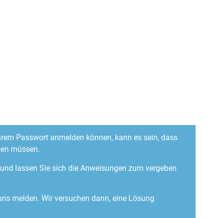
 Ihrem Passwort anmelden können, kann es sein, dass
ben müssen.
“ und lassen Sie sich die Anweisungen zum vergeben
 uns melden. Wir versuchen dann, eine Lösung