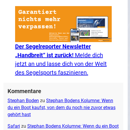
Der Segelreporter Newsletter
„Handbreit“ ist zurück!
Melde dich
jetzt an und lasse dich von der Welt
des Segelsports faszinieren.
Kommentare
Stephan Boden
zu
Stephan Bodens Kolumne: Wenn
du ein Boot kaufst, von dem du noch nie zuvor etwas
gehört hast
Safari
zu
Stephan Bodens Kolumne: Wenn du ein Boot