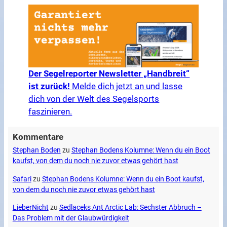
Der Segelreporter Newsletter „Handbreit“
ist zurück!
Melde dich jetzt an und lasse
dich von der Welt des Segelsports
faszinieren.
Kommentare
Stephan Boden
zu
Stephan Bodens Kolumne: Wenn du ein Boot
kaufst, von dem du noch nie zuvor etwas gehört hast
Safari
zu
Stephan Bodens Kolumne: Wenn du ein Boot kaufst,
von dem du noch nie zuvor etwas gehört hast
LieberNicht
zu
Sedlaceks Ant Arctic Lab: Sechster Abbruch –
Das Problem mit der Glaubwürdigkeit