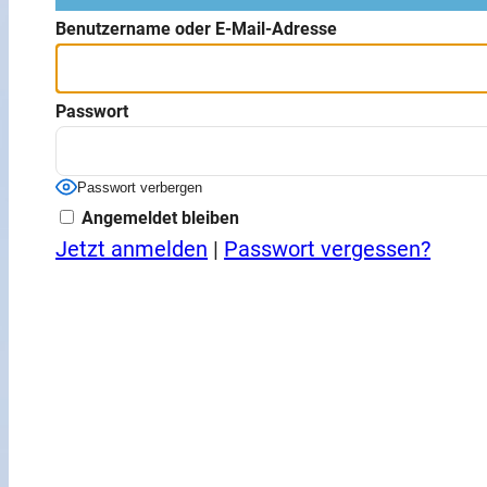
Benutzername oder E-Mail-Adresse
Passwort
Passwort verbergen
Angemeldet bleiben
Jetzt anmelden
|
Passwort vergessen?