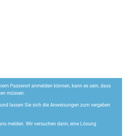
 Ihrem Passwort anmelden können, kann es sein, dass
ben müssen.
“ und lassen Sie sich die Anweisungen zum vergeben
 uns melden. Wir versuchen dann, eine Lösung