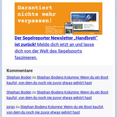
Der Segelreporter Newsletter „Handbreit“
ist zurück!
Melde dich jetzt an und lasse
dich von der Welt des Segelsports
faszinieren.
Kommentare
Stephan Boden
zu
Stephan Bodens Kolumne: Wenn du ein Boot
kaufst, von dem du noch nie zuvor etwas gehört hast
Stephan Boden
zu
Stephan Bodens Kolumne: Wenn du ein Boot
kaufst, von dem du noch nie zuvor etwas gehört hast
jorgo
zu
Stephan Bodens Kolumne: Wenn du ein Boot kaufst,
von dem du noch nie zuvor etwas gehört hast