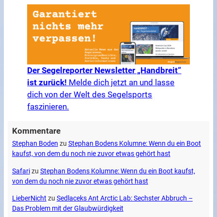
Der Segelreporter Newsletter „Handbreit“
ist zurück!
Melde dich jetzt an und lasse
dich von der Welt des Segelsports
faszinieren.
Kommentare
Stephan Boden
zu
Stephan Bodens Kolumne: Wenn du ein Boot
kaufst, von dem du noch nie zuvor etwas gehört hast
Safari
zu
Stephan Bodens Kolumne: Wenn du ein Boot kaufst,
von dem du noch nie zuvor etwas gehört hast
LieberNicht
zu
Sedlaceks Ant Arctic Lab: Sechster Abbruch –
Das Problem mit der Glaubwürdigkeit