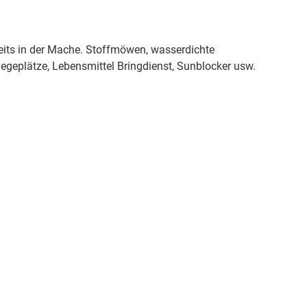
reits in der Mache. Stoffmöwen, wasserdichte
egeplätze, Lebensmittel Bringdienst, Sunblocker usw.