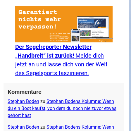
Der Segelreporter Newsletter
„Handbreit“ ist zurück!
Melde dich
jetzt an und lasse dich von der Welt
des Segelsports faszinieren.
Kommentare
Stephan Boden
zu
Stephan Bodens Kolumne: Wenn
du ein Boot kaufst, von dem du noch nie zuvor etwas
gehört hast
Stephan Boden
zu
Stephan Bodens Kolumne: Wenn