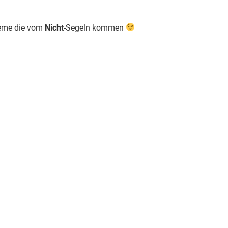
bleme die vom
Nicht
-Segeln kommen