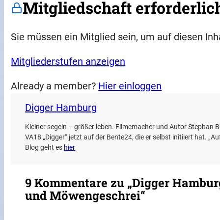
Mitgliedschaft erforderlic
Sie müssen ein Mitglied sein, um auf diesen Inh
Mitgliederstufen anzeigen
Already a member?
Hier einloggen
Digger Hamburg
Kleiner segeln – größer leben. Filmemacher und Autor Stephan 
VA18 „Digger“ jetzt auf der Bente24, die er selbst initiiert hat. „A
Blog geht es
hier
9 Kommentare zu „Digger Hamburg:
und Möwengeschrei“