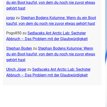
du ein Boot kaufst, von dem du noch nie zuvor etwas
gehört hast
jorgo
zu
Stephan Bodens Kolumne: Wenn du ein Boot
kaufst, von dem du noch nie zuvor etwas gehört hast
Pogo850
zu
Sedlaceks Ant Arctic Lab: Sechster
Abbruch – Das Problem mit der Glaubwürdigkeit
Stephan Boden
zu
Stephan Bodens Kolumne: Wenn
du ein Boot kaufst, von dem du noch nie zuvor etwas
gehört hast
Ulrich Jäger
zu
Sedlaceks Ant Arctic Lab: Sechster
Abbruch – Das Problem mit der Glaubwürdigkeit