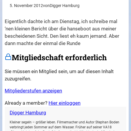
5. November 2012
von
Digger Hamburg
Eigentlich dachte ich am Dienstag, ich schreibe mal
‘nen kleinen Bericht über die hanseboot aus meiner
bescheidenen Sicht. Den liest eh kaum jemand. Aber
dann machte der einmal die Runde
Mitgliedschaft erforderlich
Sie müssen ein Mitglied sein, um auf diesen Inhalt
zuzugreifen.
Mitgliederstufen anzeigen
Already a member?
Hier einloggen
Digger Hamburg
Kleiner segeln – größer leben. Filmemacher und Autor Stephan Boden
verbringt jeden Sommer auf dem Wasser. Früher auf seiner VA18