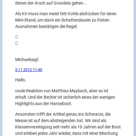
denen der Arsch auf Grundeis gehen…
Als KV muss man meist fett Kohle abdrücken für einen
Mini-Stand, um dann ein Schattendasein zu fristen.
Ausnahmen bestätigen die Regel.
Michael
sagt:
5.11.2012 11:40
Hallo,
coole Reaktion von Matthias Maybach, aber so ist
erhalt. Und der Becher ist sicherlich eines der wenigen
Highlights aus der Hanseboot.
Ansonsten trifft der Artikel genau ins Schwarze, die
Messe ist auf dem absteigenden Ast. Wir sind als
Klassenvereinigung seit mehr als 10 Jahren auf der Boot
und erleben jedes Jahr wieder, dass mit einer Mischung