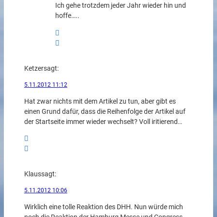
Ich gehe trotzdem jeder Jahr wieder hin und
hoffe…..
Ketzer
sagt:
5.11.2012 11:12
Hat zwar nichts mit dem Artikel zu tun, aber gibt es
einen Grund dafür, dass die Reihenfolge der Artikel auf
der Startseite immer wieder wechselt? Voll iritierend…
Klaus
sagt:
5.11.2012 10:06
Wirklich eine tolle Reaktion des DHH. Nun würde mich