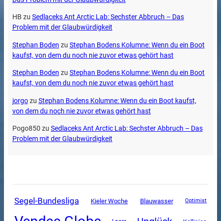
HB
zu
Sedlaceks Ant Arctic Lab: Sechster Abbruch – Das
Problem mit der Glaubwürdigkeit
Stephan Boden
zu
Stephan Bodens Kolumne: Wenn du ein Boot
kaufst, von dem du noch nie zuvor etwas gehört hast
Stephan Boden
zu
Stephan Bodens Kolumne: Wenn du ein Boot
kaufst, von dem du noch nie zuvor etwas gehört hast
jorgo
zu
Stephan Bodens Kolumne: Wenn du ein Boot kaufst,
von dem du noch nie zuvor etwas gehört hast
Pogo850
zu
Sedlaceks Ant Arctic Lab: Sechster Abbruch – Das
Problem mit der Glaubwürdigkeit
Segel-Bundesliga
Kieler Woche
Blauwasser
Optimist