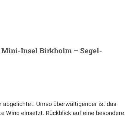
 Mini-Insel Birkholm – Segel-
 abgelichtet. Umso überwältigender ist das
e Wind einsetzt. Rückblick auf eine besondere