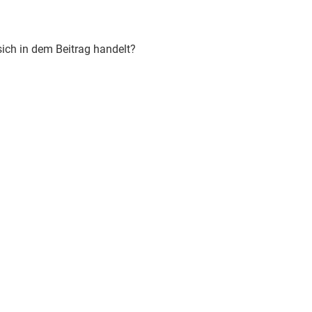
sich in dem Beitrag handelt?