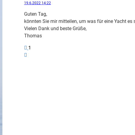
19.6.2022 14:22
Guten Tag,
könnten Sie mir mitteilen, um was für eine Yacht es 
Vielen Dank und beste Grüße,
Thomas
1