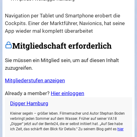
Navigation per Tablet und Smartphone erobert die
Cockpits. Einer der Marktführer, Navionics, hat seine
App wieder mal komplett überarbeitet
Mitgliedschaft erforderlich
Sie müssen ein Mitglied sein, um auf diesen Inhalt
zuzugreifen.
Mitgliederstufen anzeigen
Already a member?
Hier einloggen
Digger Hamburg
Kleiner segeln – größer leben. Filmemacher und Autor Stephan Boden
verbringt jeden Sommer auf dem Wasser. Früher auf seiner VA18
„Digger“ jetzt auf der Bente24, die er selbst initiiert hat. „Auf See habe
ich Zeit, das schärft den Blick für Details.“ Zu seinem Blog geht es
hier