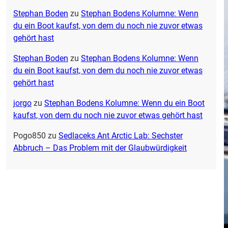
Stephan Boden
zu
Stephan Bodens Kolumne: Wenn
du ein Boot kaufst, von dem du noch nie zuvor etwas
gehört hast
Stephan Boden
zu
Stephan Bodens Kolumne: Wenn
du ein Boot kaufst, von dem du noch nie zuvor etwas
gehört hast
jorgo
zu
Stephan Bodens Kolumne: Wenn du ein Boot
kaufst, von dem du noch nie zuvor etwas gehört hast
Pogo850
zu
Sedlaceks Ant Arctic Lab: Sechster
Abbruch – Das Problem mit der Glaubwürdigkeit