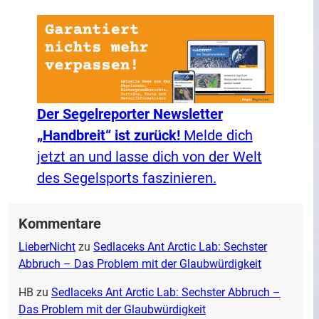
Der Segelreporter Newsletter
„Handbreit“ ist zurück!
Melde dich
jetzt an und lasse dich von der Welt
des Segelsports faszinieren.
Kommentare
LieberNicht
zu
Sedlaceks Ant Arctic Lab: Sechster
Abbruch – Das Problem mit der Glaubwürdigkeit
HB
zu
Sedlaceks Ant Arctic Lab: Sechster Abbruch –
Das Problem mit der Glaubwürdigkeit