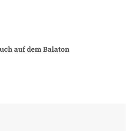
ruch auf dem Balaton