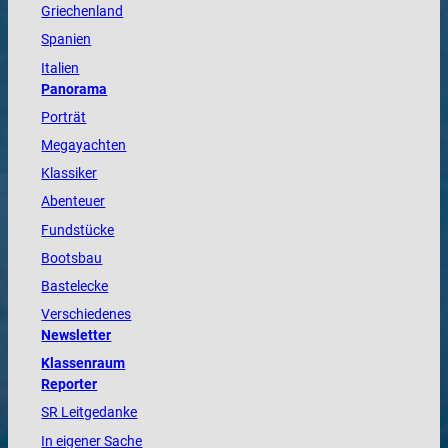
Griechenland
Spanien
Italien
Panorama
Porträt
Megayachten
Klassiker
Abenteuer
Fundstücke
Bootsbau
Bastelecke
Verschiedenes
Newsletter
Klassenraum
Reporter
SR Leitgedanke
In eigener Sache