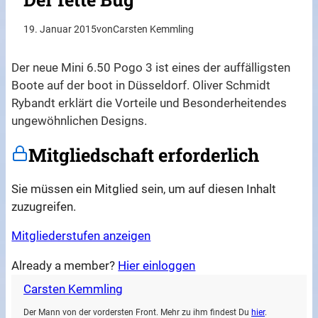
19. Januar 2015
von
Carsten Kemmling
Der neue Mini 6.50 Pogo 3 ist eines der auffälligsten
Boote auf der boot in Düsseldorf. Oliver Schmidt
Rybandt erklärt die Vorteile und Besonderheitendes
ungewöhnlichen Designs.
Mitgliedschaft erforderlich
Sie müssen ein Mitglied sein, um auf diesen Inhalt
zuzugreifen.
Mitgliederstufen anzeigen
Already a member?
Hier einloggen
Carsten Kemmling
Der Mann von der vordersten Front. Mehr zu ihm findest Du
hier
.