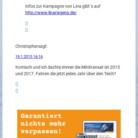
Infos zur Kampagne von Lina gibt´s auf
http://www.linarixgens.de/
Christopher
sagt:
19.1.2015 16:16
Komisch und ich dachte immer die Minitransat ist 2015
und 2017. Fahren die jetzt jedes Jahr über den Teich?