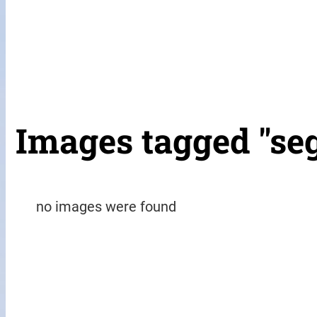
Images tagged "se
no images were found