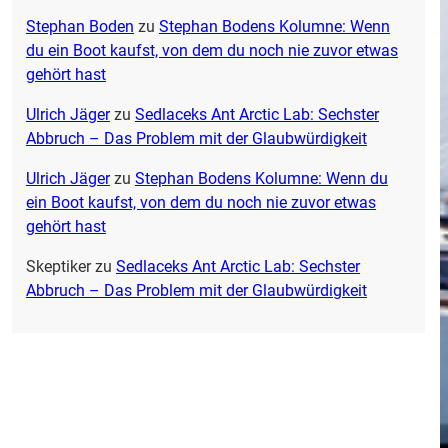
Stephan Boden
zu
Stephan Bodens Kolumne: Wenn
du ein Boot kaufst, von dem du noch nie zuvor etwas
gehört hast
Ulrich Jäger
zu
Sedlaceks Ant Arctic Lab: Sechster
Abbruch – Das Problem mit der Glaubwürdigkeit
Ulrich Jäger
zu
Stephan Bodens Kolumne: Wenn du
ein Boot kaufst, von dem du noch nie zuvor etwas
gehört hast
Skeptiker
zu
Sedlaceks Ant Arctic Lab: Sechster
Abbruch – Das Problem mit der Glaubwürdigkeit