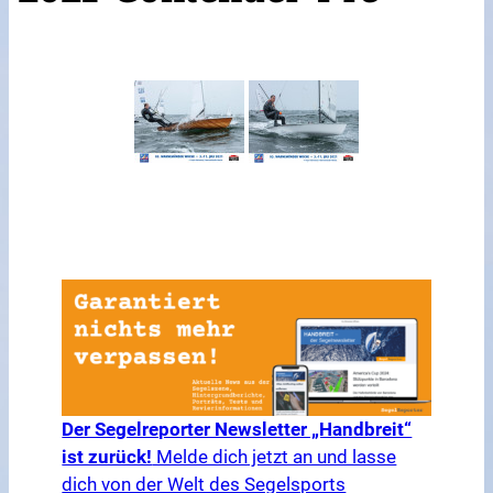
Der Segelreporter Newsletter „Handbreit“
ist zurück!
Melde dich jetzt an und lasse
dich von der Welt des Segelsports