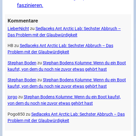
faszinieren.
Kommentare
LieberNicht
zu
Sedlaceks Ant Arctic Lab: Sechster Abbruch –
Das Problem mit der Glaubwürdigkeit
HB
zu
Sedlaceks Ant Arctic Lab: Sechster Abbruch – Das
Problem mit der Glaubwürdigkeit
Stephan Boden
zu
Stephan Bodens Kolumne: Wenn du ein Boot
kaufst, von dem du noch nie zuvor etwas gehört hast
Stephan Boden
zu
Stephan Bodens Kolumne: Wenn du ein Boot
kaufst, von dem du noch nie zuvor etwas gehört hast
jorgo
zu
Stephan Bodens Kolumne: Wenn du ein Boot kaufst,
von dem du noch nie zuvor etwas gehört hast
Pogo850
zu
Sedlaceks Ant Arctic Lab: Sechster Abbruch – Das
Problem mit der Glaubwürdigkeit