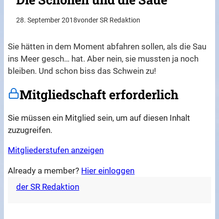
28. September 2018
von
der SR Redaktion
Sie hätten in dem Moment abfahren sollen, als die Sau
ins Meer gesch… hat. Aber nein, sie mussten ja noch
bleiben. Und schon biss das Schwein zu!
Mitgliedschaft erforderlich
Sie müssen ein Mitglied sein, um auf diesen Inhalt
zuzugreifen.
Mitgliederstufen anzeigen
Already a member?
Hier einloggen
der SR Redaktion