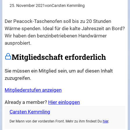
25. November 2021
von
Carsten Kemmling
Der Peacock-Taschenofen soll bis zu 20 Stunden
Wärme spenden. Ideal für die kalte Jahreszeit an Bord?
Wir haben den benzinbetriebenen Handwärmer
ausprobiert.
Mitgliedschaft erforderlich
Sie müssen ein Mitglied sein, um auf diesen Inhalt
zuzugreifen.
Mitgliederstufen anzeigen
Already a member?
Hier einloggen
Carsten Kemmling
Der Mann von der vordersten Front. Mehr zu ihm findest Du
hier
.