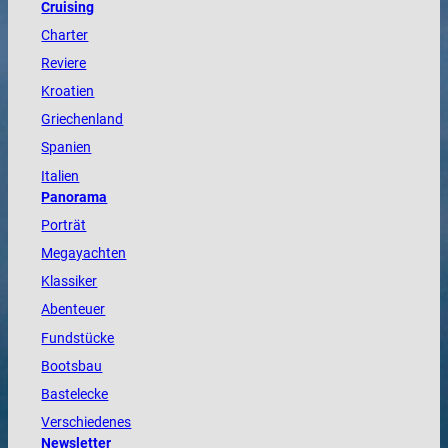
Cruising
Charter
Reviere
Kroatien
Griechenland
Spanien
Italien
Panorama
Porträt
Megayachten
Klassiker
Abenteuer
Fundstücke
Bootsbau
Bastelecke
Verschiedenes
Newsletter