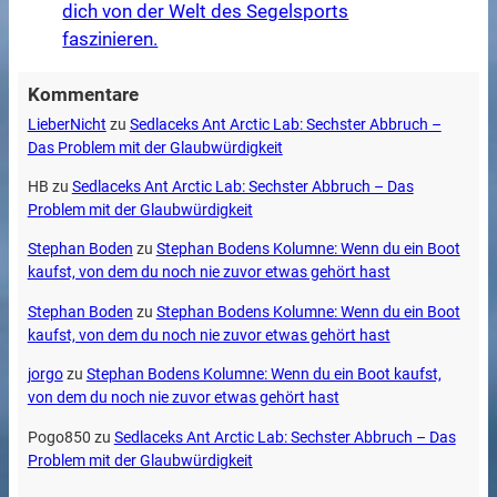
dich von der Welt des Segelsports
faszinieren.
Kommentare
LieberNicht
zu
Sedlaceks Ant Arctic Lab: Sechster Abbruch –
Das Problem mit der Glaubwürdigkeit
HB
zu
Sedlaceks Ant Arctic Lab: Sechster Abbruch – Das
Problem mit der Glaubwürdigkeit
Stephan Boden
zu
Stephan Bodens Kolumne: Wenn du ein Boot
kaufst, von dem du noch nie zuvor etwas gehört hast
Stephan Boden
zu
Stephan Bodens Kolumne: Wenn du ein Boot
kaufst, von dem du noch nie zuvor etwas gehört hast
jorgo
zu
Stephan Bodens Kolumne: Wenn du ein Boot kaufst,
von dem du noch nie zuvor etwas gehört hast
Pogo850
zu
Sedlaceks Ant Arctic Lab: Sechster Abbruch – Das
Problem mit der Glaubwürdigkeit