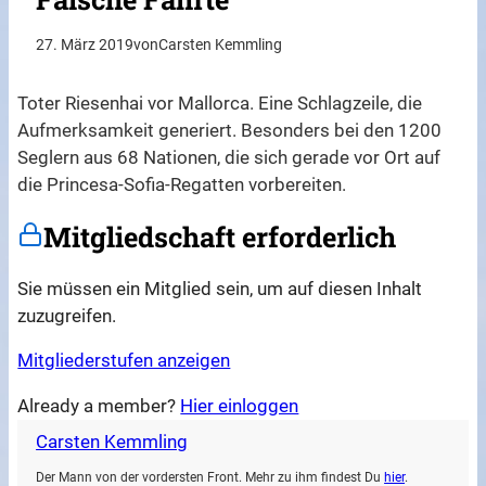
27. März 2019
von
Carsten Kemmling
Toter Riesenhai vor Mallorca. Eine Schlagzeile, die
Aufmerksamkeit generiert. Besonders bei den 1200
Seglern aus 68 Nationen, die sich gerade vor Ort auf
die Princesa-Sofia-Regatten vorbereiten.
Mitgliedschaft erforderlich
Sie müssen ein Mitglied sein, um auf diesen Inhalt
zuzugreifen.
Mitgliederstufen anzeigen
Already a member?
Hier einloggen
Carsten Kemmling
Der Mann von der vordersten Front. Mehr zu ihm findest Du
hier
.