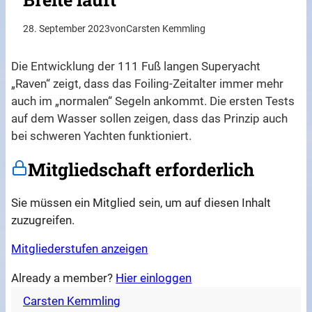
28. September 2023
von
Carsten Kemmling
Die Entwicklung der 111 Fuß langen Superyacht
„Raven“ zeigt, dass das Foiling-Zeitalter immer mehr
auch im „normalen“ Segeln ankommt. Die ersten Tests
auf dem Wasser sollen zeigen, dass das Prinzip auch
bei schweren Yachten funktioniert.
Mitgliedschaft erforderlich
Sie müssen ein Mitglied sein, um auf diesen Inhalt
zuzugreifen.
Mitgliederstufen anzeigen
Already a member?
Hier einloggen
Carsten Kemmling