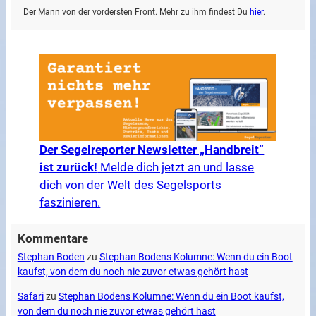
Der Mann von der vordersten Front. Mehr zu ihm findest Du
hier
.
Der Segelreporter Newsletter „Handbreit“
ist zurück!
Melde dich jetzt an und lasse
dich von der Welt des Segelsports
faszinieren.
Kommentare
Stephan Boden
zu
Stephan Bodens Kolumne: Wenn du ein Boot
kaufst, von dem du noch nie zuvor etwas gehört hast
Safari
zu
Stephan Bodens Kolumne: Wenn du ein Boot kaufst,
von dem du noch nie zuvor etwas gehört hast