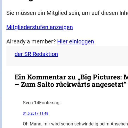
Sie müssen ein Mitglied sein, um auf diesen Inh
Mitgliederstufen anzeigen
Already a member?
Hier einloggen
der SR Redaktion
Ein Kommentar zu „Big Pictures: M
– Zum Salto rückwärts angesetzt“
Sven 14Footer
sagt:
31.5.2017 11:48
Oh Mann, mir wird schon schwindelig beim Ansehen 