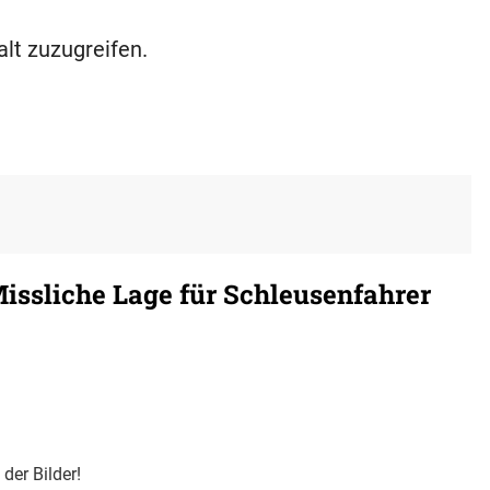
alt zuzugreifen.
issliche Lage für Schleusenfahrer
der Bilder!