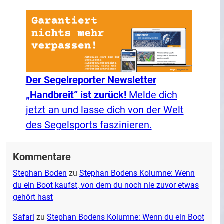
Der Segelreporter Newsletter
„Handbreit“ ist zurück!
Melde dich
jetzt an und lasse dich von der Welt
des Segelsports faszinieren.
Kommentare
Stephan Boden
zu
Stephan Bodens Kolumne: Wenn
du ein Boot kaufst, von dem du noch nie zuvor etwas
gehört hast
Safari
zu
Stephan Bodens Kolumne: Wenn du ein Boot