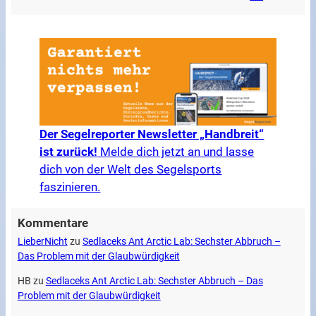
Der Segelreporter Newsletter „Handbreit“
ist zurück!
Melde dich jetzt an und lasse
dich von der Welt des Segelsports
faszinieren.
Kommentare
LieberNicht
zu
Sedlaceks Ant Arctic Lab: Sechster Abbruch –
Das Problem mit der Glaubwürdigkeit
HB
zu
Sedlaceks Ant Arctic Lab: Sechster Abbruch – Das
Problem mit der Glaubwürdigkeit