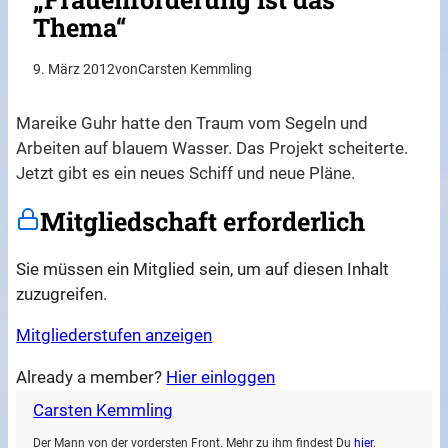
Thema“
9. März 2012
von
Carsten Kemmling
Mareike Guhr hatte den Traum vom Segeln und
Arbeiten auf blauem Wasser. Das Projekt scheiterte.
Jetzt gibt es ein neues Schiff und neue Pläne.
Mitgliedschaft erforderlich
Sie müssen ein Mitglied sein, um auf diesen Inhalt
zuzugreifen.
Mitgliederstufen anzeigen
Already a member?
Hier einloggen
Carsten Kemmling
Der Mann von der vordersten Front. Mehr zu ihm findest Du
hier
.